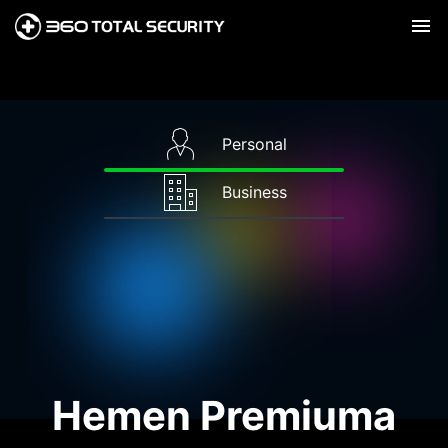
Personal
Business
Hemen Premiuma