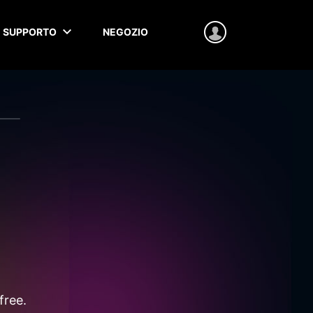
SUPPORTO
NEGOZIO
free.