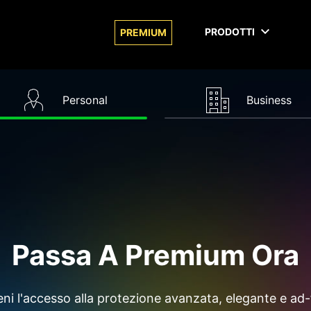
PRODOTTI
PREMIUM
Personal
Business
Passa A Premium Ora
eni l'accesso alla protezione avanzata, elegante e ad-