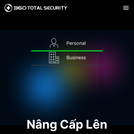
Personal
Business
Nâng Cấp Lên