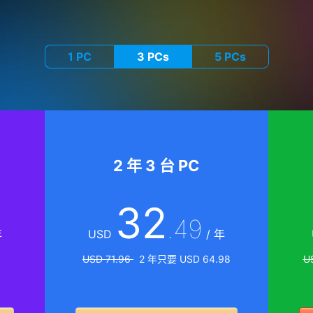
1 PC
3 PCs
5 PCs
2 年 3 台 PC
32
.49
年
USD
/ 年
USD 71.96
2 年只要 USD 64.98
U