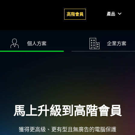
產品
高階會員
個人方案
企業方案
馬上升級到高階會員
獲得更高級、更有型且無廣告的電腦保護