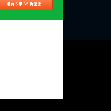
購買即享 65 折優惠
證