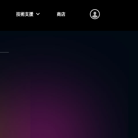
技術支援
商店