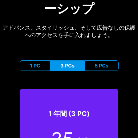
ーシップ
アドバンス、スタイリッシュ、そして広告なしの保護
へのアクセスを手に入れましょう。
1 PC
3 PCs
5 PCs
1 年間 (3 PC)