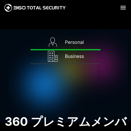
Personal
Business
360 プレミアムメンバ