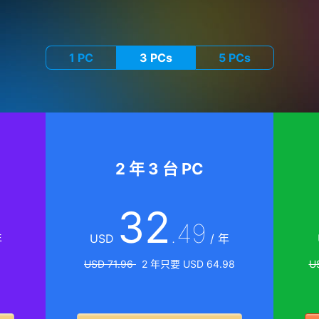
1 PC
3 PCs
5 PCs
2 年 3 台 PC
32
.49
年
USD
/ 年
USD 71.96
2 年只要 USD 64.98
U