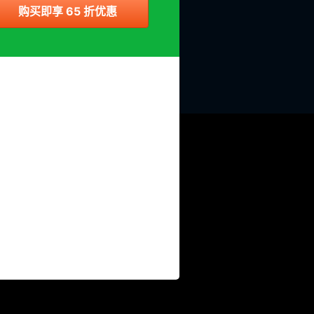
购买即享 65 折优惠