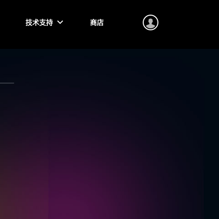
技术支持
商店