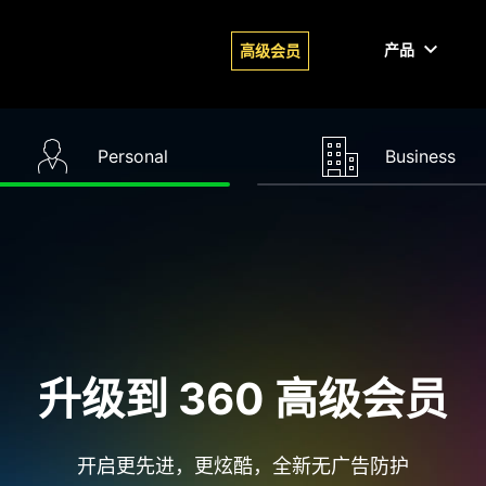
产品
高级会员
Personal
Business
升级到 360 高级会员
开启更先进，更炫酷，全新无广告防护